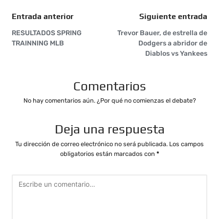
Entrada anterior
Siguiente entrada
RESULTADOS SPRING
Trevor Bauer, de estrella de
TRAINNING MLB
Dodgers a abridor de
Diablos vs Yankees
Comentarios
No hay comentarios aún. ¿Por qué no comienzas el debate?
Deja una respuesta
Tu dirección de correo electrónico no será publicada.
Los campos
obligatorios están marcados con
*