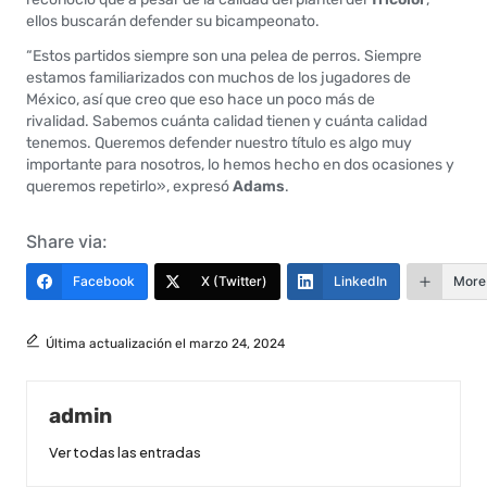
ellos buscarán defender su bicampeonato.
“Estos partidos siempre son una pelea de perros. Siempre
estamos familiarizados con muchos de los jugadores de
México, así que creo que eso hace un poco más de
rivalidad. Sabemos cuánta calidad tienen y cuánta calidad
tenemos. Queremos defender nuestro título es algo muy
importante para nosotros, lo hemos hecho en dos ocasiones y
queremos repetirlo», expresó
Adams
.
Share via:
Facebook
X (Twitter)
LinkedIn
More
Última actualización el marzo 24, 2024
admin
Ver todas las entradas