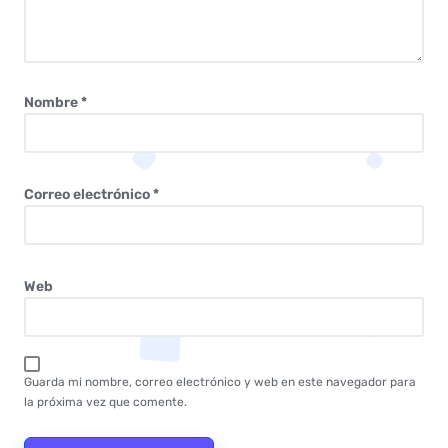
Nombre
*
Correo electrónico
*
Web
Guarda mi nombre, correo electrónico y web en este navegador para
la próxima vez que comente.